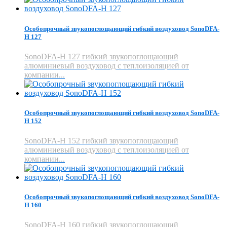
Особопрочный звукопоглощающий гибкий воздуховод SonoDFA-
H 127
SonoDFA-H 127 гибкий звукопоглощающий
алюминиевый воздуховод с теплоизоляцией от
компании...
Особопрочный звукопоглощающий гибкий воздуховод SonoDFA-
H 152
SonoDFA-H 152 гибкий звукопоглощающий
алюминиевый воздуховод с теплоизоляцией от
компании...
Особопрочный звукопоглощающий гибкий воздуховод SonoDFA-
H 160
SonoDFA-H 160 гибкий звукопоглощающий