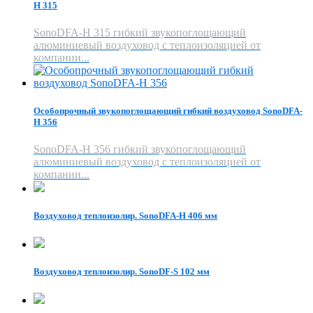
H 315
SonoDFA-H 315 гибкий звукопоглощающий
алюминиевый воздуховод с теплоизоляцией от
компании...
Особопрочный звукопоглощающий гибкий воздуховод SonoDFA-
H 356
SonoDFA-H 356 гибкий звукопоглощающий
алюминиевый воздуховод с теплоизоляцией от
компании...
Воздуховод теплоизолир. SonoDFA-H 406 мм
Воздуховод теплоизолир. SonoDF-S 102 мм