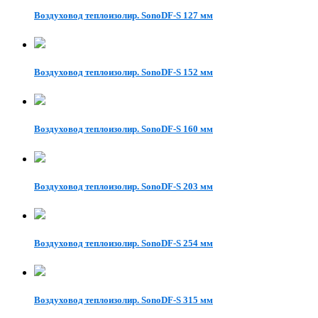
Воздуховод теплоизолир. SonoDF-S 127 мм
Воздуховод теплоизолир. SonoDF-S 152 мм
Воздуховод теплоизолир. SonoDF-S 160 мм
Воздуховод теплоизолир. SonoDF-S 203 мм
Воздуховод теплоизолир. SonoDF-S 254 мм
Воздуховод теплоизолир. SonoDF-S 315 мм