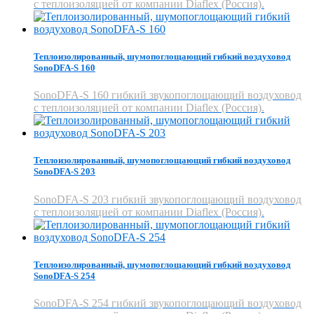
с теплоизоляцией от компании Diaflex (Россия).
Теплоизолированный, шумопоглощающий гибкий воздуховод
SonoDFA-S 160
SonoDFA-S 160 гибкий звукопоглощающий воздуховод
с теплоизоляцией от компании Diaflex (Россия).
Теплоизолированный, шумопоглощающий гибкий воздуховод
SonoDFA-S 203
SonoDFA-S 203 гибкий звукопоглощающий воздуховод
с теплоизоляцией от компании Diaflex (Россия).
Теплоизолированный, шумопоглощающий гибкий воздуховод
SonoDFA-S 254
SonoDFA-S 254 гибкий звукопоглощающий воздуховод