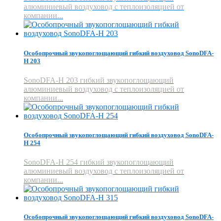
алюминиевый воздуховод с теплоизоляцией от
компании...
Особопрочный звукопоглощающий гибкий воздуховод SonoDFA-
H 203
SonoDFA-H 203 гибкий звукопоглощающий
алюминиевый воздуховод с теплоизоляцией от
компании...
Особопрочный звукопоглощающий гибкий воздуховод SonoDFA-
H 254
SonoDFA-H 254 гибкий звукопоглощающий
алюминиевый воздуховод с теплоизоляцией от
компании...
Особопрочный звукопоглощающий гибкий воздуховод SonoDFA-