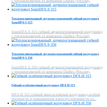
с теплоизоляцией от компании Diaflex (Россия).
Теплоизолированный, шумопоглощающий гибкий воздуховод
SonoDFA-S 315
SonoDFA-S 315 гибкий звукопоглощающий воздуховод
с теплоизоляцией от компании Diaflex (Россия).
Теплоизолированный, шумопоглощающий гибкий воздуховод
SonoDFA-S 356
SonoDFA-S 356 гибкий звукопоглощающий воздуховод
с теплоизоляцией от компании Diaflex (Россия).
Гибкий особопрочный воздуховод DFA-H 315
DFA-H 315 гибкий многослойный воздуховод особой
прочности и повышенной износоустойчивости от...