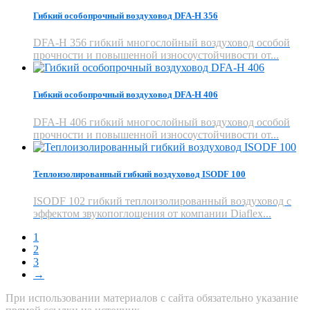
Гибкий особопрочный воздуховод DFA-H 356
DFA-H 356 гибкий многослойный воздуховод особой
прочности и повышенной износоустойчивости от...
Гибкий особопрочный воздуховод DFA-H 406
DFA-H 406 гибкий многослойный воздуховод особой
прочности и повышенной износоустойчивости от...
Теплоизолированный гибкий воздуховод ISODF 100
ISODF 102 гибкий теплоизолированный воздуховод с
эффектом звукопоглощения от компании Diaflex...
1
2
3
→
При использовании материалов с сайта обязательно указание