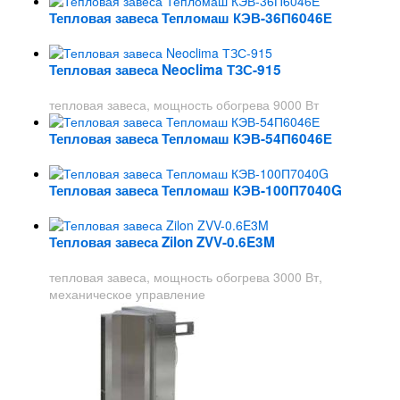
Тепловая завеса Тепломаш КЭВ-36П6046Е
Тепловая завеса Neoclima ТЗС-915
тепловая завеса, мощность обогрева 9000 Вт
Тепловая завеса Тепломаш КЭВ-54П6046Е
Тепловая завеса Тепломаш КЭВ-100П7040G
Тепловая завеса Zilon ZVV-0.6E3M
тепловая завеса, мощность обогрева 3000 Вт,
механическое управление