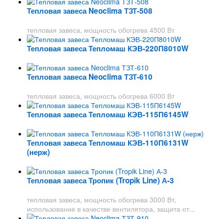
Тепловая завеса Neoclima ТЗТ-508
тепловая завеса, мощность обогрева 4500 Вт
Тепловая завеса Тепломаш КЭВ-220П8010W
Тепловая завеса Neoclima ТЗТ-610
тепловая завеса, мощность обогрева 6000 Вт
Тепловая завеса Тепломаш КЭВ-115П6145W
Тепловая завеса Тепломаш КЭВ-110П6131W
(нерж)
Тепловая завеса Тропик (Tropik Line) А-3
тепловая завеса, мощность обогрева 3000 Вт,
использование в качестве вентилятора, защита от...