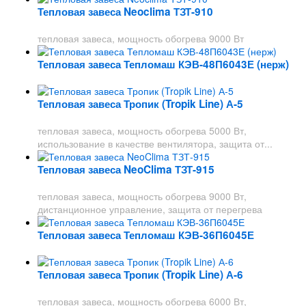
Тепловая завеса Neoclima ТЗТ-910
тепловая завеса, мощность обогрева 9000 Вт
Тепловая завеса Тепломаш КЭВ-48П6043Е (нерж)
Тепловая завеса Тропик (Tropik Line) А-5
тепловая завеса, мощность обогрева 5000 Вт,
использование в качестве вентилятора, защита от...
Тепловая завеса NeoClima ТЗТ-915
тепловая завеса, мощность обогрева 9000 Вт,
дистанционное управление, защита от перегрева
Тепловая завеса Тепломаш КЭВ-36П6045Е
Тепловая завеса Тропик (Tropik Line) А-6
тепловая завеса, мощность обогрева 6000 Вт,