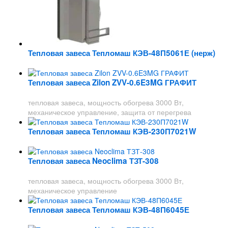
Тепловая завеса Тепломаш КЭВ-48П5061Е (нерж)
Тепловая завеса Zilon ZVV-0.6E3MG ГРАФИТ
тепловая завеса, мощность обогрева 3000 Вт,
механическое управление, защита от перегрева
Тепловая завеса Тепломаш КЭВ-230П7021W
Тепловая завеса Neoclima ТЗТ-308
тепловая завеса, мощность обогрева 3000 Вт,
механическое управление
Тепловая завеса Тепломаш КЭВ-48П6045Е