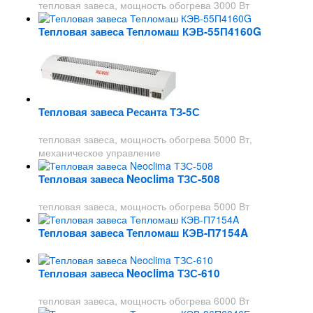
тепловая завеса, мощность обогрева 3000 Вт
Тепловая завеса Тепломаш КЭВ-55П4160G
Тепловая завеса Ресанта ТЗ-5С
тепловая завеса, мощность обогрева 5000 Вт,
механическое управление
Тепловая завеса Neoclima ТЗС-508
тепловая завеса, мощность обогрева 5000 Вт
Тепловая завеса Тепломаш КЭВ-П7154A
Тепловая завеса Neoclima ТЗС-610
тепловая завеса, мощность обогрева 6000 Вт